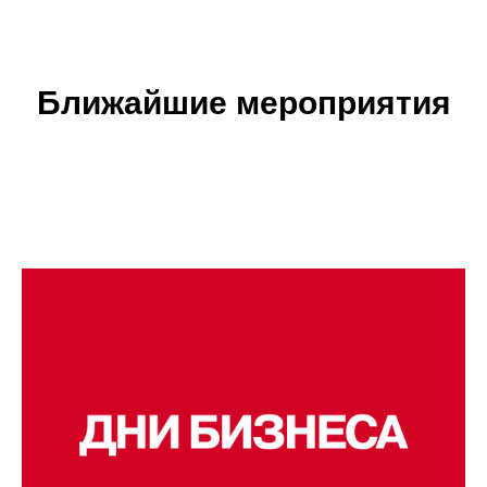
Ближайшие мероприятия