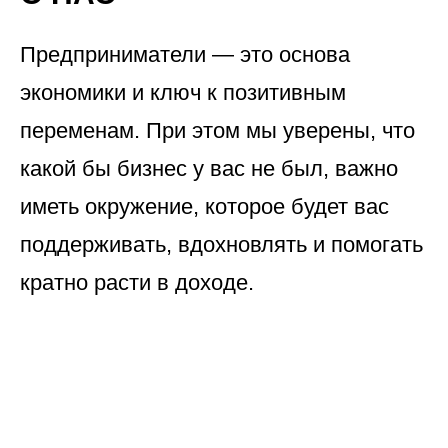
Предприниматели — это основа
экономики и ключ к позитивным
переменам. При этом мы уверены, что
какой бы бизнес у вас не был, важно
иметь окружение, которое будет вас
поддерживать, вдохновлять и помогать
кратно расти в доходе.