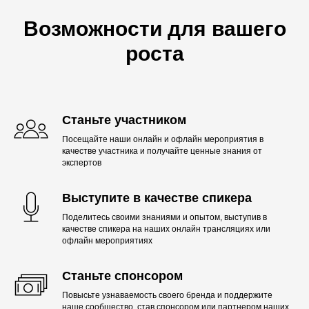
Возможности для вашего
роста
Станьте участником
Посещайте наши онлайн и офлайн мероприятия в
качестве участника и получайте ценные знания от
экспертов
Выступите в качестве спикера
Поделитесь своими знаниями и опытом, выступив в
качестве спикера на наших онлайн трансляциях или
офлайн мероприятиях
Станьте спонсором
Повысьте узнаваемость своего бренда и поддержите
наше сообщество, став спонсором или партнером наших