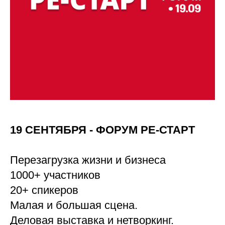
19 СЕНТЯБРЯ - ФОРУМ РЕ-СТАРТ
Перезагрузка жизни и бизнеса
1000+ участников
20+ спикеров
Малая и большая сцена.
Деловая выставка и нетворкинг.