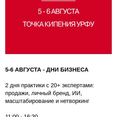
5-6 АВГУСТА - ДНИ БИЗНЕСА
2 дня практики с 20+ экспертами:
продажи, личный бренд, ИИ,
масштабирование и нетворкинг
11:00 - 16:30