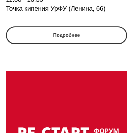
Точка кипения УрФУ (Ленина, 66)
Подробнее