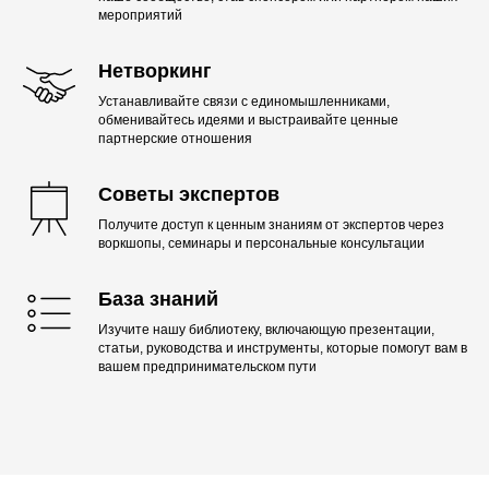
мероприятий
Нетворкинг
Устанавливайте связи с единомышленниками,
обменивайтесь идеями и выстраивайте ценные
партнерские отношения
Советы экспертов
Получите доступ к ценным знаниям от экспертов через
воркшопы, семинары и персональные консультации
База знаний
Изучите нашу библиотеку, включающую презентации,
статьи, руководства и инструменты, которые помогут вам в
вашем предпринимательском пути