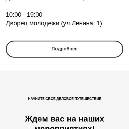
10:00 - 19:00
Дворец молодежи (ул.Ленина, 1)
Подробнее
НАЧНИТЕ СВОЁ ДЕЛОВОЕ ПУТЕШЕСТВИЕ
Ждем вас на наших
мероприятиях!