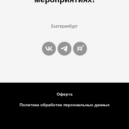
Екатеринбург
Оферта
Политика обработки персональных данных