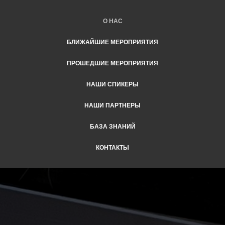
О НАС
БЛИЖАЙШИЕ МЕРОПРИЯТИЯ
ПРОШЕДШИЕ МЕРОПРИЯТИЯ
НАШИ СПИКЕРЫ
НАШИ ПАРТНЕРЫ
БАЗА ЗНАНИЙ
КОНТАКТЫ