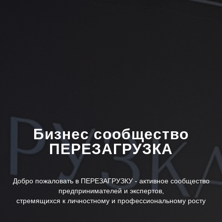
Бизнес сообщество
ПЕРЕЗАГРУЗКА
Добро пожаловать в ПЕРЕЗАГРУЗКУ - активное сообщество
предпринимателей и экспертов,
стремящихся к личностному и профессиональному росту