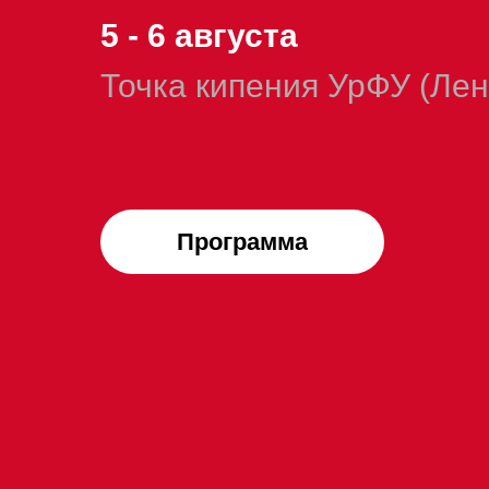
5 - 6 августа
Точка кипения УрФУ (Лен
Программа