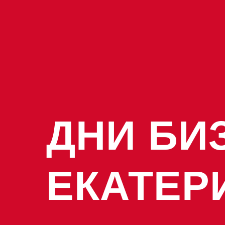
ДНИ БИ
ЕКАТЕР