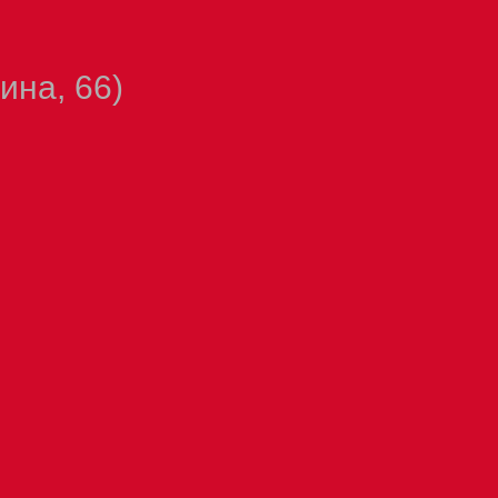
ина, 66)