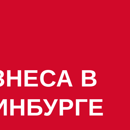
ЗНЕСА В
ИНБУРГЕ