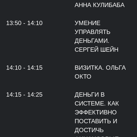
АННА КУЛИБАБА
13:50 - 14:10
УМЕНИЕ
УПРАВЛЯТЬ
ДЕНЬГАМИ.
СЕРГЕЙ ШЕЙН
14:10 - 14:15
ВИЗИТКА. ОЛЬГА
ОКТО
14:15 - 14:25
ДЕНЬГИ В
СИСТЕМЕ. КАК
ЭФФЕКТИВНО
ПОСТАВИТЬ И
ДОСТИЧЬ