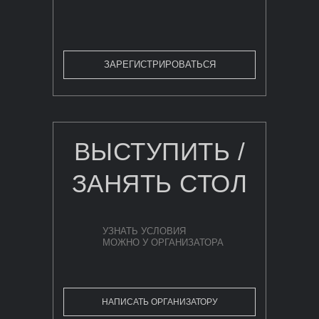
ЗАРЕГИСТРИРОВАТЬСЯ
ВЫСТУПИТЬ /
ЗАНЯТЬ СТОЛ
УЗНАТЬ УСЛОВИЯ
МОЖНО У ОРГАНИЗАТОРА
НАПИСАТЬ ОРГАНИЗАТОРУ