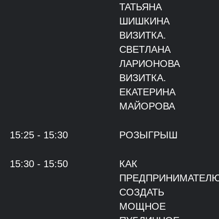
ТАТЬЯНА
ШИШКИНА
ВИЗИТКА.
СВЕТЛАНА
ЛАРИОНОВА
ВИЗИТКА.
ЕКАТЕРИНА
МАЙОРОВА
15:25 - 15:30
РОЗЫГРЫШ
15:30 - 15:50
КАК
ПРЕДПРИНИМАТЕЛ
СОЗДАТЬ
МОЩНОЕ