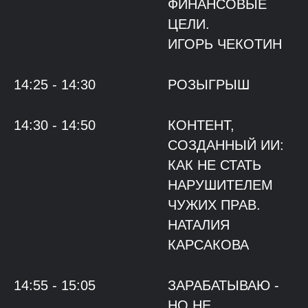
ФИНАНСОВЫЕ
ЦЕЛИ.
ИГОРЬ ЧЕКОТИН
14:25 - 14:30
РОЗЫГРЫШ
14:30 - 14:50
КОНТЕНТ,
СОЗДАННЫЙ ИИ:
КАК НЕ СТАТЬ
НАРУШИТЕЛЕМ
ЧУЖИХ ПРАВ.
НАТАЛИЯ
КАРСАКОВА
14:55 - 15:05
ЗАРАБАТЫВАЮ -
НО НЕ