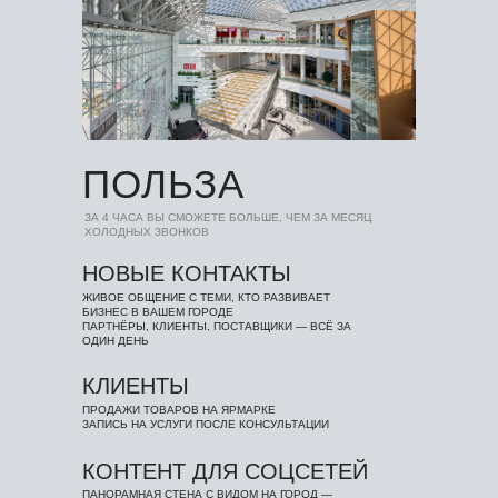
ПОЛЬЗА
ЗА 4 ЧАСА ВЫ СМОЖЕТЕ БОЛЬШЕ, ЧЕМ ЗА МЕСЯЦ
ХОЛОДНЫХ ЗВОНКОВ
НОВЫЕ КОНТАКТЫ
ЖИВОЕ ОБЩЕНИЕ С ТЕМИ, КТО РАЗВИВАЕТ
БИЗНЕС В ВАШЕМ ГОРОДЕ
ПАРТНЁРЫ, КЛИЕНТЫ, ПОСТАВЩИКИ — ВСЁ ЗА
ОДИН ДЕНЬ
КЛИЕНТЫ
ПРОДАЖИ ТОВАРОВ НА ЯРМАРКЕ
ЗАПИСЬ НА УСЛУГИ ПОСЛЕ КОНСУЛЬТАЦИИ
КОНТЕНТ ДЛЯ СОЦСЕТЕЙ
ПАНОРАМНАЯ СТЕНА С ВИДОМ НА ГОРОД —