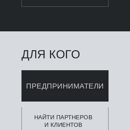
ДЛЯ КОГО
ПРЕДПРИНИМАТЕЛИ
НАЙТИ ПАРТНЕРОВ
И КЛИЕНТОВ