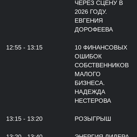
ЧЕРЕЗ СЦЕНУ В
2026 ГОДУ.
ЕВГЕНИЯ
ДОРОФЕЕВА
12:55 - 13:15
10 ФИНАНСОВЫХ
ОШИБОК
СОБСТВЕННИКОВ
МАЛОГО
БИЗНЕСА.
НАДЕЖДА
НЕСТЕРОВА
13:15 - 13:20
РОЗЫГРЫШ
13:20 - 13:40
ЭНЕРГИЯ ЛИДЕРА.