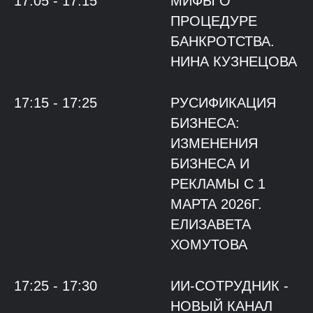
17:05 - 17:15
МИФЫ О
ПРОЦЕДУРЕ
БАНКРОТСТВА.
НИНА КУЗНЕЦОВА
17:15 - 17:25
РУСИФИКАЦИЯ
БИЗНЕСА:
ИЗМЕНЕНИЯ
БИЗНЕСА И
РЕКЛАМЫ С 1
МАРТА 2026Г.
ЕЛИЗАВЕТА
ХОМУТОВА
17:25 - 17:30
ИИ-СОТРУДНИК -
НОВЫЙ КАНАЛ