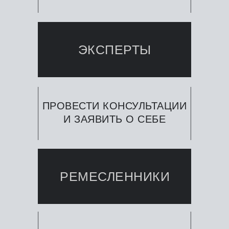
ЭКСПЕРТЫ
ПРОВЕСТИ КОНСУЛЬТАЦИИ
И ЗАЯВИТЬ О СЕБЕ
РЕМЕСЛЕННИКИ