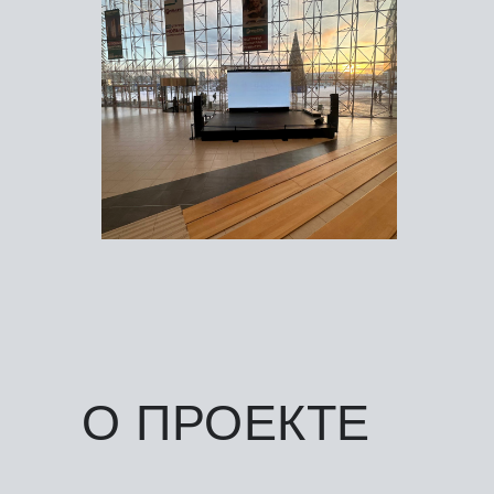
О ПРОЕКТЕ