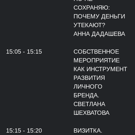
СОХРАНЯЮ:
ПОЧЕМУ ДЕНЬГИ
УТЕКАЮТ?
АННА ДАДАШЕВА
15:05 - 15:15
СОБСТВЕННОЕ
МЕРОПРИЯТИЕ
КАК ИНСТРУМЕНТ
РАЗВИТИЯ
ЛИЧНОГО
БРЕНДА.
СВЕТЛАНА
ШЕХВАТОВА
15:15 - 15:20
ВИЗИТКА.