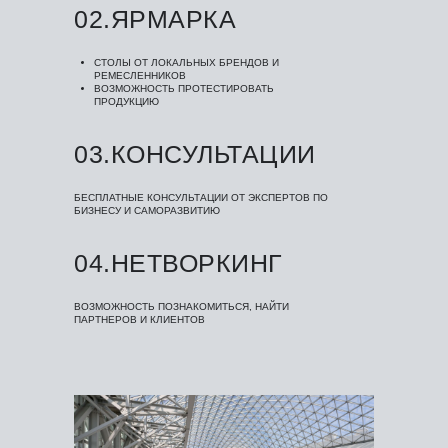
02.ЯРМАРКА
СТОЛЫ ОТ ЛОКАЛЬНЫХ БРЕНДОВ И
РЕМЕСЛЕННИКОВ
ВОЗМОЖНОСТЬ ПРОТЕСТИРОВАТЬ
ПРОДУКЦИЮ
03.КОНСУЛЬТАЦИИ
БЕСПЛАТНЫЕ КОНСУЛЬТАЦИИ ОТ ЭКСПЕРТОВ ПО
БИЗНЕСУ И САМОРАЗВИТИЮ
04.НЕТВОРКИНГ
ВОЗМОЖНОСТЬ ПОЗНАКОМИТЬСЯ, НАЙТИ
ПАРТНЕРОВ И КЛИЕНТОВ