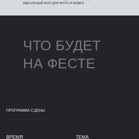
ИДЕАЛЬНЫЙ ФОН ДЛЯ ФОТО И ВИДЕО
ЧТО БУДЕТ
НА ФЕСТЕ
ПРОГРАММА СЦЕНЫ
ВРЕМЯ
ТЕМА