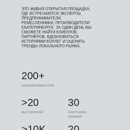
ЭТО ЖИВАЯ ОТКРЫТАЯ ПЛОЩАДКА,
ГДЕ ВСТРЕЧАЮТСЯ ЭКСПЕРТЫ,
ПРЕДПРИНИМАТЕЛИ,
РЕМЕСЛЕННИКИ, ПРОИЗВОДИТЕЛИ
ЕКАТЕРИНБУРГА. ЗА ОДИН ДЕНЬ ВЫ
СМОЖЕТЕ НАЙТИ КЛИЕНТОВ,
ПАРТНЁРОВ, ВДОХНОВИТЬСЯ
ИСТОРИЯМИ КОЛЛЕГ И ОЦЕНИТЬ
ТРЕНДЫ ЛОКАЛЬНОГО РЫНКА.
200+
предпринимателей
>20
30
выступлений
участников
ярмарки
>10K
20