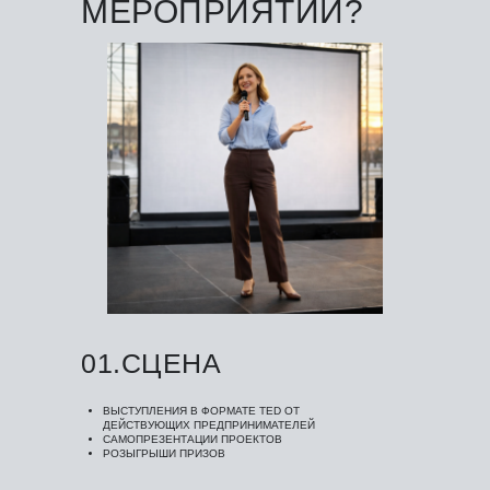
МЕРОПРИЯТИИ?
01.СЦЕНА
ВЫСТУПЛЕНИЯ В ФОРМАТЕ TED ОТ
ДЕЙСТВУЮЩИХ ПРЕДПРИНИМАТЕЛЕЙ
САМОПРЕЗЕНТАЦИИ ПРОЕКТОВ
РОЗЫГРЫШИ ПРИЗОВ