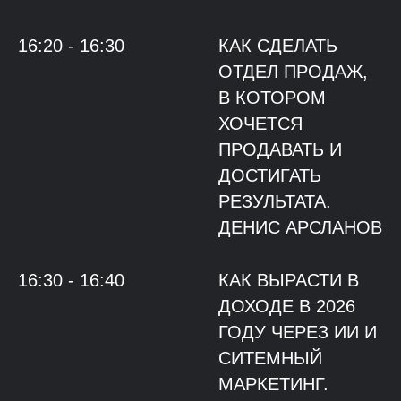
16:20 - 16:30
КАК СДЕЛАТЬ
ОТДЕЛ ПРОДАЖ,
В КОТОРОМ
ХОЧЕТСЯ
ПРОДАВАТЬ И
ДОСТИГАТЬ
РЕЗУЛЬТАТА.
ДЕНИС АРСЛАНОВ
16:30 - 16:40
КАК ВЫРАСТИ В
ДОХОДЕ В 2026
ГОДУ ЧЕРЕЗ ИИ И
СИТЕМНЫЙ
МАРКЕТИНГ.