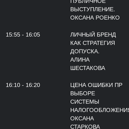
ПУБЛИЧНОЕ
ВЫСТУПЛЕНИЕ.
ОКСАНА РОЕНКО
15:55 - 16:05
ЛИЧНЫЙ БРЕНД
КАК СТРАТЕГИЯ
ДОПУСКА.
АЛИНА
ШЕСТАКОВА
16:10 - 16:20
ЦЕНА ОШИБКИ ПР
ВЫБОРЕ
СИСТЕМЫ
НАЛОГООБЛОЖЕНИ
ОКСАНА
СТАРКОВА