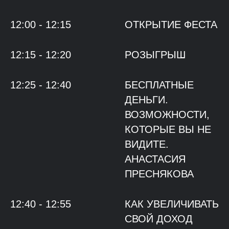
12:00 - 12:15
ОТКРЫТИЕ ФЕСТА
12:15 - 12:20
РОЗЫГРЫШ
12:25 - 12:40
БЕСПЛАТНЫЕ
ДЕНЬГИ.
ВОЗМОЖНОСТИ,
КОТОРЫЕ ВЫ НЕ
ВИДИТЕ.
АНАСТАСИЯ
ПРЕСНЯКОВА
12:40 - 12:55
КАК УВЕЛИЧИВАТЬ
СВОЙ ДОХОД