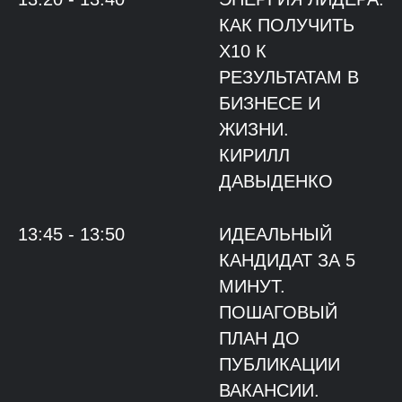
КАК ПОЛУЧИТЬ
Х10 К
РЕЗУЛЬТАТАМ В
БИЗНЕСЕ И
ЖИЗНИ.
КИРИЛЛ
ДАВЫДЕНКО
13:45 - 13:50
ИДЕАЛЬНЫЙ
КАНДИДАТ ЗА 5
МИНУТ.
ПОШАГОВЫЙ
ПЛАН ДО
ПУБЛИКАЦИИ
ВАКАНСИИ.