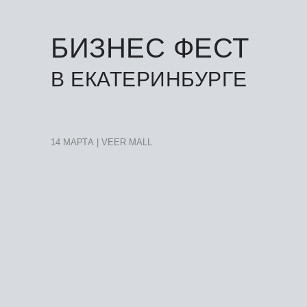
БИЗНЕС ФЕСТ
В ЕКАТЕРИНБУРГЕ
14 МАРТА | VEER MALL