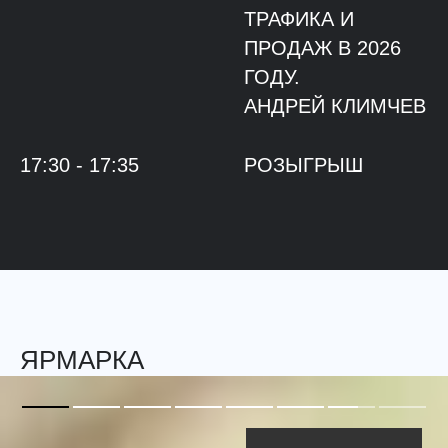
ТРАФИКА И
ПРОДАЖ В 2026
ГОДУ.
АНДРЕЙ КЛИМЧЕВ
17:30 - 17:35
РОЗЫГРЫШ
ЯРМАРКА