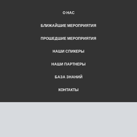
О НАС
БЛИЖАЙШИЕ МЕРОПРИЯТИЯ
ПРОШЕДШИЕ МЕРОПРИЯТИЯ
НАШИ СПИКЕРЫ
НАШИ ПАРТНЕРЫ
БАЗА ЗНАНИЙ
КОНТАКТЫ