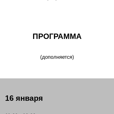
ПРОГРАММА
(дополняется)
16 января