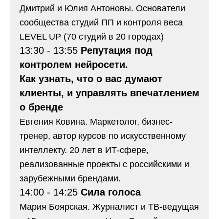
Дмитрий и Юлия Антоновы. Основатели
сообщества студий ПП и контроля веса
LEVEL UP (70 студий в 20 городах)
13:30 - 13:55
Репутация под
контролем нейросети.
Как узнать, что о вас думают
клиенты, и управлять впечатлением
о бренде
Евгения Ковина. Маркетолог, бизнес-
тренер, автор курсов по искусственному
интеллекту. 20 лет в ИТ-сфере,
реализованные проекты с российскими и
зарубежными брендами.
14:00 - 14:25
Сила голоса
Мария Боярская. Журналист и ТВ-ведущая