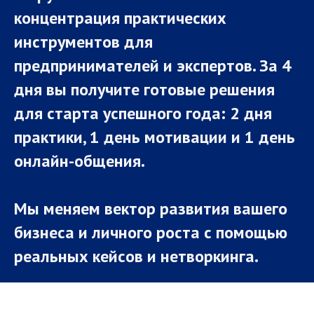
концентрация практических
инструментов для
предпринимателей и экспертов. За 4
дня вы получите готовые решения
для старта успешного года: 2 дня
практики, 1 день мотивации и 1 день
онлайн-общения.
Мы меняем вектор развития вашего
бизнеса и личного роста с помощью
реальных кейсов и нетворкинга.