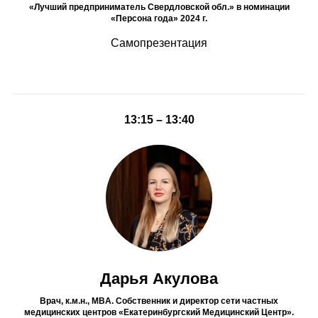
«Лучший предприниматель Свердловской обл.» в номинации
«Персона года» 2024 г.
Самопрезентация
13:15 – 13:40
Дарья Акулова
Врач, к.м.н., MBA. Собственник и директор сети частных
медицинских центров «Екатеринбургский Медицинский Центр».