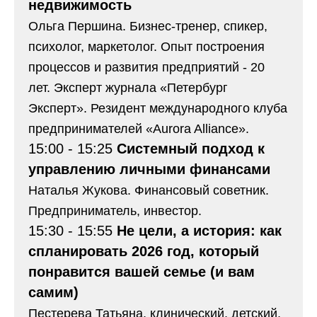
недвижимость
Ольга Першина. Бизнес-тренер, спикер,
психолог, маркетолог. Опыт построения
процессов и развития предприятий - 20
лет. Эксперт журнала «Петербург
Эксперт». Резидент международного клуба
предпринимателей «Aurora Alliance».
15:00 - 15:25
Системный подход к
управлению личными финансами
Наталья Жукова. Финансовый советник.
Предприниматель, инвестор.
15:30 - 15:55
Не цели, а история: как
спланировать 2026 год, который
понравится вашей семье (и вам
самим)
Пестерева Татьяна, клинический, детский,