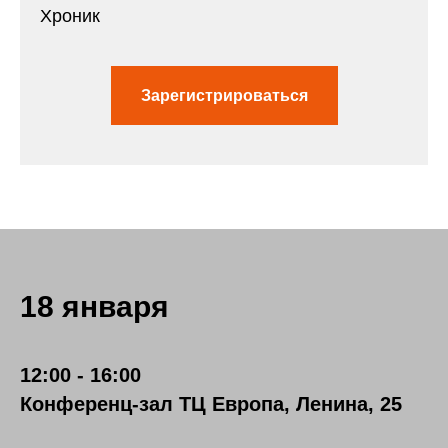
Хроник
Зарегистрироваться
18 января
12:00 - 16:00
Конференц-зал ТЦ Европа, Ленина, 25