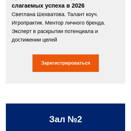
слагаемых успеха в 2026
Светлана Шехватова. Талант коуч.
Игропрактик. Ментор личного бренда.
Эксперт в раскрытии потенциала и
достижении целей
Зарегистрироваться
Зал №2