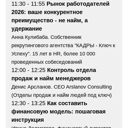
11:30 - 11:55
Рынок работодателей
2026: ваше конкурентное
преимущество - не найм, а
удержание
Анна Кулибаба. Собственник
рекрутингового агентства "КАДРЫ - Ключ к
Успеху". 15 лет в HR, более 10 000
проведенных собеседований
12:00 - 12:25
Контроль отдела
продаж и найм менеджеров
Денис Арсланов. CEO Arslanov Consulting
(Отделы продаж и найм людей под ключ)
12:30 - 13:25
Как составить
финансовую модель: пошаговая
инструкция