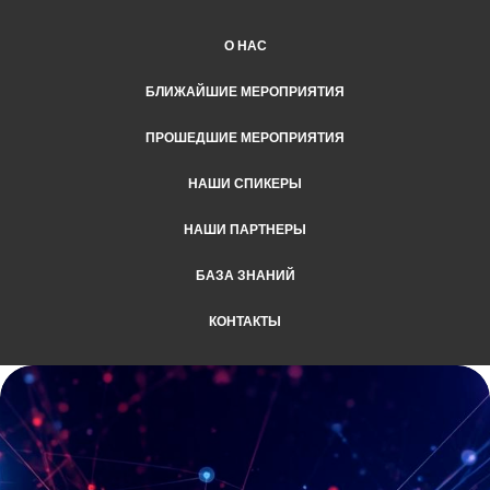
О НАС
БЛИЖАЙШИЕ МЕРОПРИЯТИЯ
ПРОШЕДШИЕ МЕРОПРИЯТИЯ
НАШИ СПИКЕРЫ
НАШИ ПАРТНЕРЫ
БАЗА ЗНАНИЙ
КОНТАКТЫ