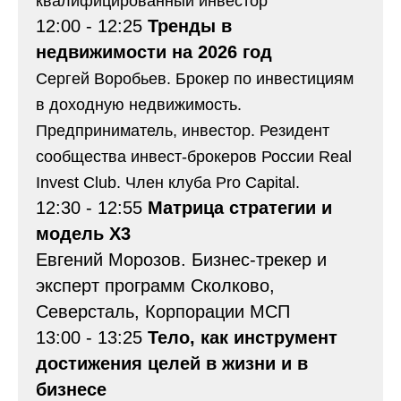
квалифицированный инвестор
12:00 - 12:25
Тренды в
недвижимости на 2026 год
Сергей Воробьев. Брокер по инвестициям
в доходную недвижимость.
Предприниматель, инвестор. Резидент
сообщества инвест-брокеров России Real
Invest Club. Член клуба Pro Capital.
12:30 - 12:55
Матрица стратегии и
модель X3
Евгений Морозов. Бизнес-трекер и
эксперт программ Сколково,
Северсталь, Корпорации МСП
13:00 - 13:25
Тело, как инструмент
достижения целей в жизни и в
бизнесе