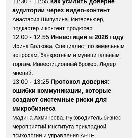
11:30 - 11:55
Как усилить доверие
аудитории через видео-контент
Анастасия Шипулина. Интервьюер,
подкастер и контент-продюсер
12:00 - 12:55
Инвестиции в 2026 году
Ирина Волкова. Специалист по земельным
вопросам, банкротным и муниципальным
торгам. Инвестиционный брокер. Лидер
мнений.
13:00 - 13:25
Протокол доверия:
ошибки коммуникации, которые
создают системные риски для
микробизнеса
Мадина Aхминеева. Руководитель бизнес
мероприятий Института прикладной
психологии и управления АРТЕ.