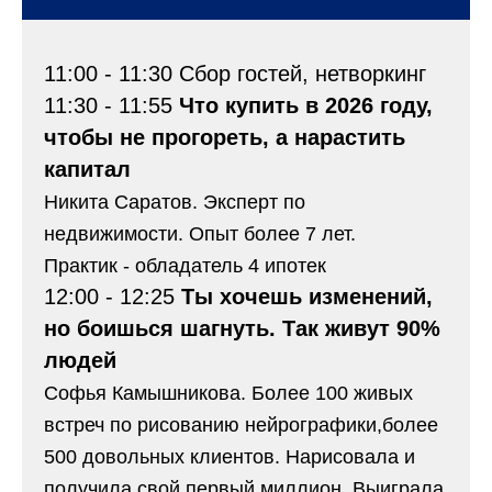
11:00 - 11:30 Сбор гостей, нетворкинг
11:30 - 11:55
Что купить в 2026 году,
чтобы не прогореть, а нарастить
капитал
Никита Саратов. Эксперт по
недвижимости. Опыт более 7 лет.
Практик - обладатель 4 ипотек
12:00 - 12:25
Ты хочешь изменений,
но боишься шагнуть. Так живут 90%
людей
Софья Камышникова. Более 100 живых
встреч по рисованию нейрографики,более
500 довольных клиентов. Нарисовала и
получила свой первый миллион. Выиграла