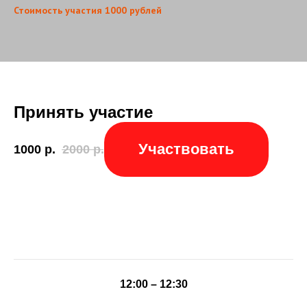
Стоимость участия 1000 рублей
Принять участие
Участвовать
1000
р.
2000
р.
12:00 – 12:30