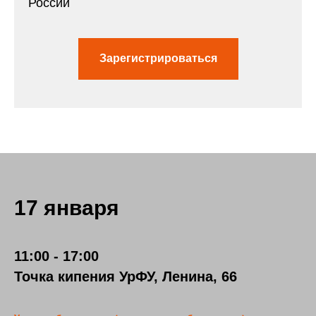
России
Зарегистрироваться
17 января
11:00 - 17:00
Точка кипения УрФУ, Ленина, 66