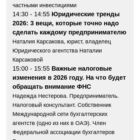
частными инвестициями
14:30 - 14:55
Юридические тренды
2026: 3 вещи, которые точно надо
сделать каждому предпринимателю
Наталия Карсакова, юрист, владелец
Юридического агентства Наталии
Карсаковой
15:00 - 15:55
Важные налоговые
изменения в 2026 году. На что будет
обращать внимание ФНС
Надежда Нестерова. Предприниматель.
Налоговый консультант. Собственник
Международной сети бухгалтерских
агентств (одно из них в ОАЭ). Член
Федеральной ассоциации бухгалтеров