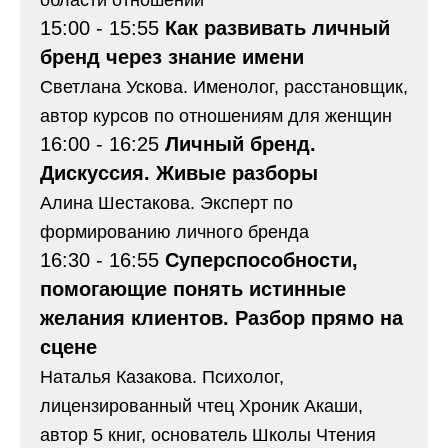
15:00 - 15:55
Как развивать личный
бренд через знание имени
Светлана Ускова. Именолог, расстановщик,
автор курсов по отношениям для женщин
16:00 - 16:25
Личный бренд.
Дискуссия. Живые разборы
Алина Шестакова. Эксперт по
формированию личного бренда
16:30 - 16:55
Суперспособности,
помогающие понять истинные
желания клиентов. Разбор прямо на
сцене
Наталья Казакова. Психолог,
лицензированный чтец Хроник Акаши,
автор 5 книг, основатель Школы Чтения