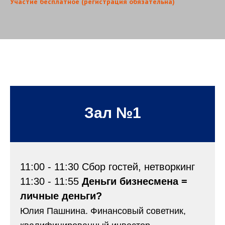
Участие бесплатное (регистрация обязательна)
Зал №1
11:00 - 11:30 Сбор гостей, нетворкинг
11:30 - 11:55
Деньги бизнесмена =
личные деньги?
Юлия Пашнина. Финансовый советник,