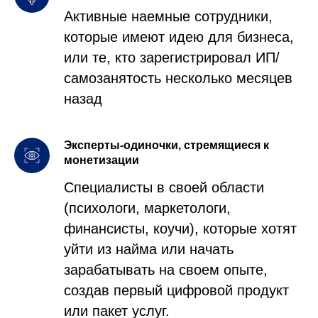
Активные наемные сотрудники,
которые имеют идею для бизнеса,
или те, кто зарегистрировал ИП/
самозанятость несколько месяцев
назад
Эксперты-одиночки, стремящиеся к
монетизации
Специалисты в своей области
(психологи, маркетологи,
финансисты, коучи), которые хотят
уйти из найма или начать
зарабатывать на своем опыте,
создав первый цифровой продукт
или пакет услуг.