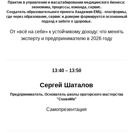
Практик в управлении и масштабировании медицинского бизнеса:
экономика, процессы, команда, сервис.
Создатель образовательного проекта Академия ЕМЦ - платформы,
где через образование, сервис и доверие формируется осознанный
подход к заботе о здоровье.
От «всё на себе» к устойчивому доходу: что менять
эксперту и предпринимателю в 2026 году
13:40 – 13:50
Сергей Шаталов
Предприниматель. Основатель школы ораторского мастерства
"СкажиМи"
Самопрезентация