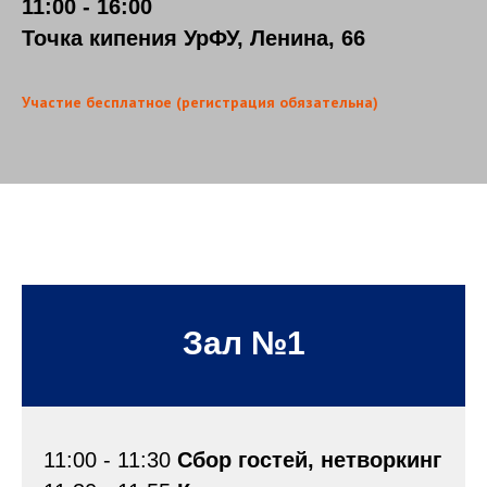
11:00 - 16:00
Точка кипения УрФУ, Ленина, 66
Участие бесплатное (регистрация обязательна)
Зал №1
11:00 - 11:30
Сбор гостей, нетворкинг