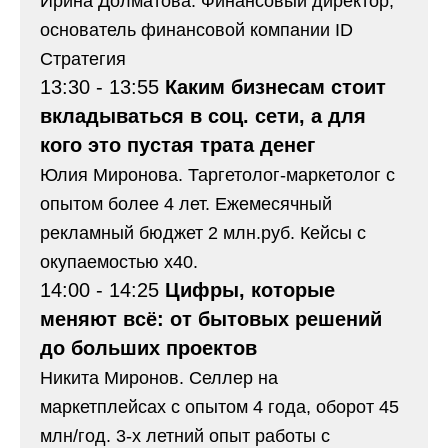
Ирина Долматова. Финансовый директор,
основатель финансовой компании ID
Стратегия
13:30 - 13:55
Каким бизнесам стоит
вкладываться в соц. сети, а для
кого это пустая трата денег
Юлия Миронова. Таргетолог-маркетолог с
опытом более 4 лет. Ежемесячный
рекламный бюджет 2 млн.руб. Кейсы с
окупаемостью x40.
14:00 - 14:25
Цифры, которые
меняют всё: от бытовых решений
до больших проектов
Никита Миронов. Селлер на
маркетплейсах с опытом 4 года, оборот 45
млн/год. 3-х летний опыт работы с