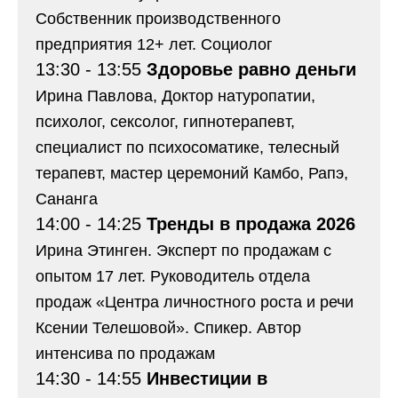
Собственник производственного
предприятия 12+ лет. Социолог
13:30 - 13:55
Здоровье равно деньги
Ирина Павлова, Доктор натуропатии,
психолог, сексолог, гипнотерапевт,
специалист по психосоматике, телесный
терапевт, мастер церемоний Камбо, Рапэ,
Сананга
14:00 - 14:25
Тренды в продажа 2026
Ирина Этинген. Эксперт по продажам с
опытом 17 лет. Руководитель отдела
продаж «Центра личностного роста и речи
Ксении Телешовой». Спикер. Автор
интенсива по продажам
14:30 - 14:55
Инвестиции в