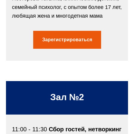
семейный психолог, с опытом более 17 лет,
любящая жена и многодетная мама
Зарегистрироваться
Зал №2
11:00 - 11:30
Сбор гостей, нетворкинг