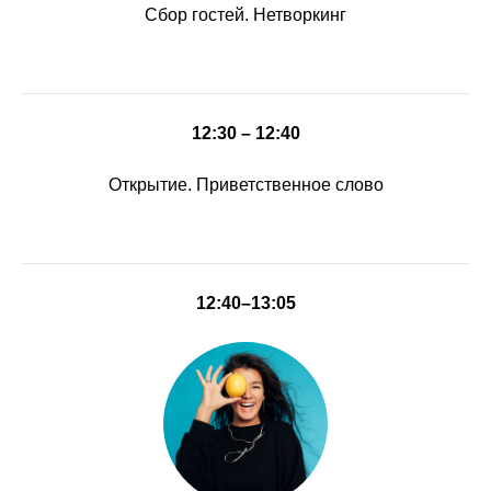
Сбор гостей. Нетворкинг
12:30 – 12:40
Открытие. Приветственное слово
12:40–13:05