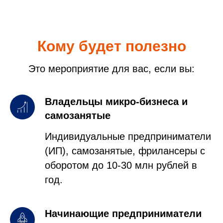
Кому будет полезно
Это мероприятие для вас, если вы:
Владельцы микро-бизнеса и
самозанятые
Индивидуальные предприниматели
(ИП), самозанятые, фрилансеры с
оборотом до 10-30 млн рублей в
год.
Начинающие предприниматели