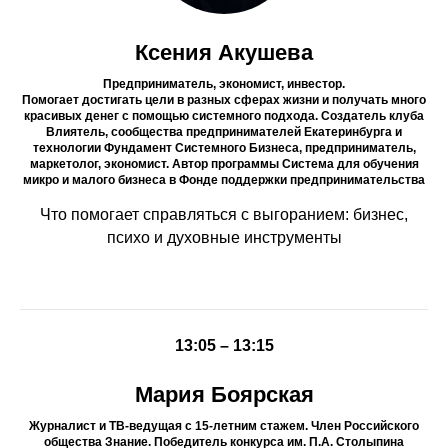
Ксения Акушева
Предприниматель, экономист, инвестор.
Помогает достигать цели в разных сферах жизни и получать много
красивых денег с помощью системного подхода. Создатель клуба
Влиятель, сообщества предпринимателей Екатеринбурга и
технологии Фундамент Системного Бизнеса, предприниматель,
маркетолог, экономист. Автор программы Система для обучения
микро и малого бизнеса в Фонде поддержки предпринимательства
Что помогает справляться с выгоранием: бизнес,
психо и духовные инструменты
13:05 – 13:15
Мария Боярская
Журналист и ТВ-ведущая с 15-летним стажем. Член Российского
общества Знание. Победитель конкурса им. П.А. Столыпина