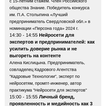
с 15-летним стажем. Член Российского
общества Знание. Победитель конкурса
им. П.А. Столыпина «Лучший
предприниматель Свердловской обл.» в
номинации «Персона года» 2024 г.
14:30 - 14:55
Нейросети для
экспертов и предпринимателей: как
усилить доверие рынка и не
выгореть на контенте
Алена Кислицына. Предприниматель,
совладелец Кадрового Агентства
"Кадровые Технологии", эксперт по
нейросетям, промпт-инженер, автор
практикума "Нейросети для экспертов"
15:00 - 15:55
Личный бренд,
проявленность и медийность как 3