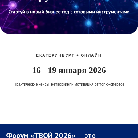
ЕКАТЕРИНБУРГ + ОНЛАЙН
16 - 19 января 2026
Практические кейсы, нетворкинг и мотивация от топ-экспертов
Форум «ТВОЙ 2026» — это