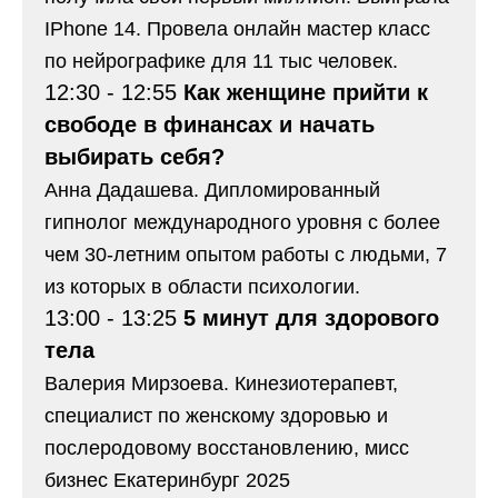
IPhone 14. Провела онлайн мастер класс
по нейрографике для 11 тыс человек.
12:30 - 12:55
Как женщине прийти к
свободе в финансах и начать
выбирать себя?
Анна Дадашева. Дипломированный
гипнолог международного уровня с более
чем 30-летним опытом работы с людьми, 7
из которых в области психологии.
13:00 - 13:25
5 минут для здорового
тела
Валерия Мирзоева. Кинезиотерапевт,
специалист по женскому здоровью и
послеродовому восстановлению, мисс
бизнес Екатеринбург 2025